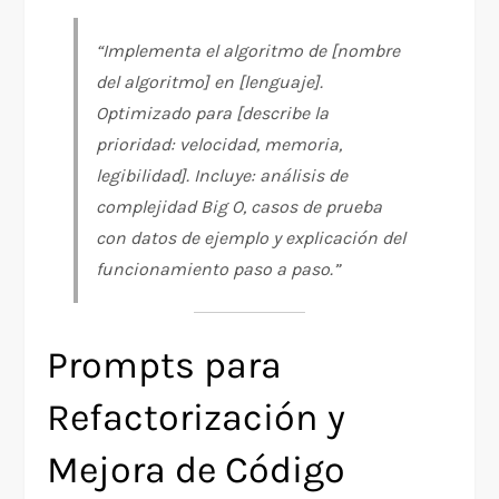
“Implementa el algoritmo de [nombre
del algoritmo] en [lenguaje].
Optimizado para [describe la
prioridad: velocidad, memoria,
legibilidad]. Incluye: análisis de
complejidad Big O, casos de prueba
con datos de ejemplo y explicación del
funcionamiento paso a paso.”
Prompts para
Refactorización y
Mejora de Código