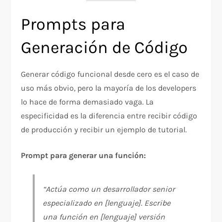
Prompts para
Generación de Código
Generar código funcional desde cero es el caso de
uso más obvio, pero la mayoría de los developers
lo hace de forma demasiado vaga. La
especificidad es la diferencia entre recibir código
de producción y recibir un ejemplo de tutorial.
Prompt para generar una función:
“Actúa como un desarrollador senior
especializado en [lenguaje]. Escribe
una función en [lenguaje] versión