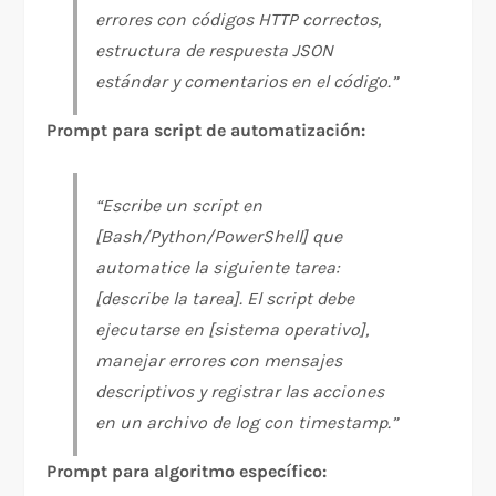
errores con códigos HTTP correctos,
estructura de respuesta JSON
estándar y comentarios en el código.”
Prompt para script de automatización:
“Escribe un script en
[Bash/Python/PowerShell] que
automatice la siguiente tarea:
[describe la tarea]. El script debe
ejecutarse en [sistema operativo],
manejar errores con mensajes
descriptivos y registrar las acciones
en un archivo de log con timestamp.”
Prompt para algoritmo específico: