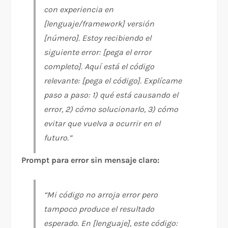
con experiencia en
[lenguaje/framework] versión
[número]. Estoy recibiendo el
siguiente error: [pega el error
completo]. Aquí está el código
relevante: [pega el código]. Explícame
paso a paso: 1) qué está causando el
error, 2) cómo solucionarlo, 3) cómo
evitar que vuelva a ocurrir en el
futuro.”
Prompt para error sin mensaje claro:
“Mi código no arroja error pero
tampoco produce el resultado
esperado. En [lenguaje], este código: