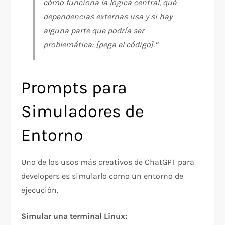
cómo funciona la lógica central, qué
dependencias externas usa y si hay
alguna parte que podría ser
problemática: [pega el código].”
Prompts para
Simuladores de
Entorno
Uno de los usos más creativos de ChatGPT para
developers es simularlo como un entorno de
ejecución.
Simular una terminal Linux: