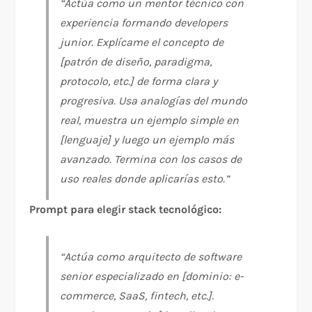
“Actúa como un mentor técnico con
experiencia formando developers
junior. Explícame el concepto de
[patrón de diseño, paradigma,
protocolo, etc.] de forma clara y
progresiva. Usa analogías del mundo
real, muestra un ejemplo simple en
[lenguaje] y luego un ejemplo más
avanzado. Termina con los casos de
uso reales donde aplicarías esto.”
Prompt para elegir stack tecnológico:
“Actúa como arquitecto de software
senior especializado en [dominio: e-
commerce, SaaS, fintech, etc.].