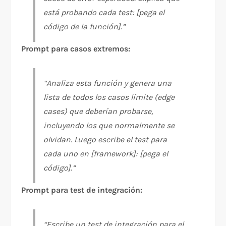
está probando cada test: [pega el
código de la función].”
Prompt para casos extremos:
“Analiza esta función y genera una
lista de todos los casos límite (edge
cases) que deberían probarse,
incluyendo los que normalmente se
olvidan. Luego escribe el test para
cada uno en [framework]: [pega el
código].”
Prompt para test de integración:
“Escribe un test de integración para el