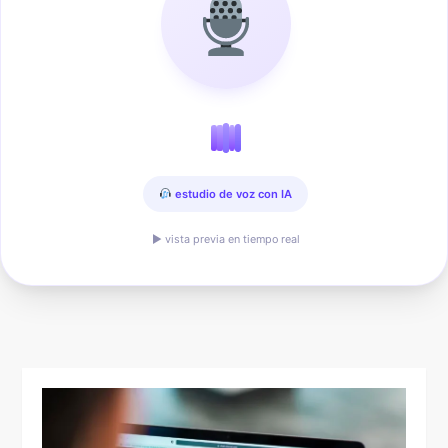
estudio de voz con IA
▶ vista previa en tiempo real