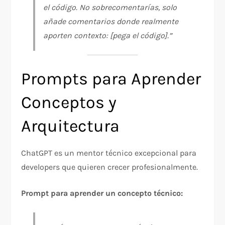
el código. No sobrecomentarías, solo
añade comentarios donde realmente
aporten contexto: [pega el código].”
Prompts para Aprender
Conceptos y
Arquitectura
ChatGPT es un mentor técnico excepcional para
developers que quieren crecer profesionalmente.
Prompt para aprender un concepto técnico: