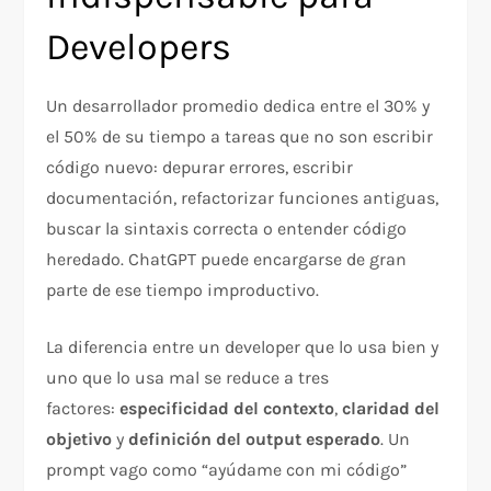
Developers
Un desarrollador promedio dedica entre el 30% y
el 50% de su tiempo a tareas que no son escribir
código nuevo: depurar errores, escribir
documentación, refactorizar funciones antiguas,
buscar la sintaxis correcta o entender código
heredado. ChatGPT puede encargarse de gran
parte de ese tiempo improductivo.
La diferencia entre un developer que lo usa bien y
uno que lo usa mal se reduce a tres
factores:
especificidad del contexto
,
claridad del
objetivo
y
definición del output esperado
. Un
prompt vago como “ayúdame con mi código”