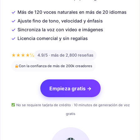
✓
Más de 120 voces naturales en más de 20 idiomas
✓
Ajuste fino de tono, velocidad y énfasis
✓
Sincroniza la voz con video e imágenes
✓
Licencia comercial y sin regalías
★★★★½
4.9/5 · más de 2,800 reseñas
Con la confianza de más de 200k creadores
Empieza gratis →
No se requiere tarjeta de crédito · 10 minutos de generación de voz
gratis