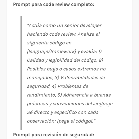
Prompt para code review completo:
“Actúa como un senior developer
haciendo code review. Analiza el
siguiente código en
[lenguaje/framework] y evalúa: 1)
Calidad y legibilidad del código, 2)
Posibles bugs o casos extremos no
manejados, 3) Vulnerabilidades de
seguridad, 4) Problemas de
rendimiento, 5) Adherencia a buenas
prácticas y convenciones del lenguaje.
Sé directo y específico con cada
observación: [pega el código].”
Prompt para revisión de seguridad: