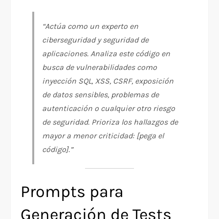
“Actúa como un experto en
ciberseguridad y seguridad de
aplicaciones. Analiza este código en
busca de vulnerabilidades como
inyección SQL, XSS, CSRF, exposición
de datos sensibles, problemas de
autenticación o cualquier otro riesgo
de seguridad. Prioriza los hallazgos de
mayor a menor criticidad: [pega el
código].”
Prompts para
Generación de Tests