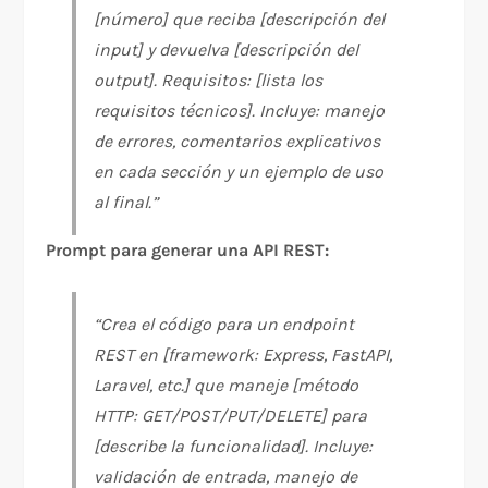
[número] que reciba [descripción del
input] y devuelva [descripción del
output]. Requisitos: [lista los
requisitos técnicos]. Incluye: manejo
de errores, comentarios explicativos
en cada sección y un ejemplo de uso
al final.”
Prompt para generar una API REST:
“Crea el código para un endpoint
REST en [framework: Express, FastAPI,
Laravel, etc.] que maneje [método
HTTP: GET/POST/PUT/DELETE] para
[describe la funcionalidad]. Incluye:
validación de entrada, manejo de