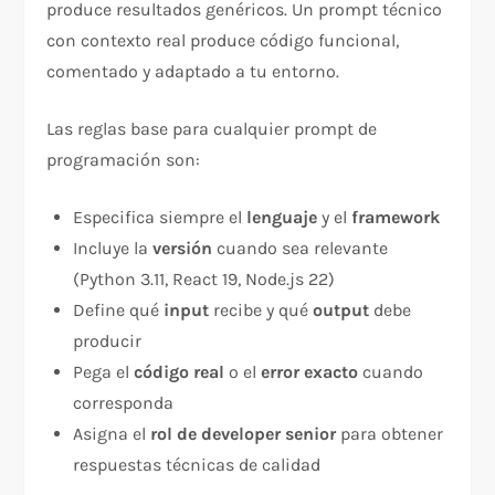
produce resultados genéricos. Un prompt técnico
con contexto real produce código funcional,
comentado y adaptado a tu entorno.
Las reglas base para cualquier prompt de
programación son:
Especifica siempre el
lenguaje
y el
framework
Incluye la
versión
cuando sea relevante
(Python 3.11, React 19, Node.js 22)
Define qué
input
recibe y qué
output
debe
producir
Pega el
código real
o el
error exacto
cuando
corresponda
Asigna el
rol de developer senior
para obtener
respuestas técnicas de calidad