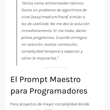
“Actúa como entrevistador técnico.
Dame un problema de algoritmos de
nivel [easy/medium/hard] similar a
los de LeetCode. No me des la solución
inmediatamente. Si me trabo, dame
pistas progresivas. Cuando entregue
mi solución, evalúa: corrección,
complejidad temporal y espacial, y
cómo la mejorarías.”
El Prompt Maestro
para Programadores
Para proyectos de mayor complejidad donde