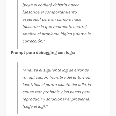
[pega el código] debería hacer
[describe el comportamiento
esperado] pero en cambio hace
[describe lo que realmente ocurre].
Analiza el problema lógico y dame la
corrección.”
Prompt para debugging con logs:
“Analiza el siguiente log de error de
mi aplicación [nombre del entorno].
Identifica el punto exacto del fallo, la
causa raíz probable y los pasos para
reproducir y solucionar el problema:
[pega el log].”