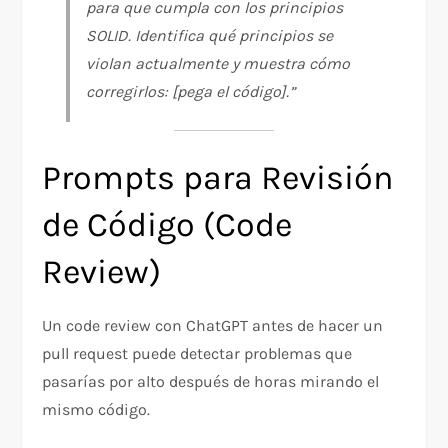
para que cumpla con los principios
SOLID. Identifica qué principios se
violan actualmente y muestra cómo
corregirlos: [pega el código].”
Prompts para Revisión
de Código (Code
Review)
Un code review con ChatGPT antes de hacer un
pull request puede detectar problemas que
pasarías por alto después de horas mirando el
mismo código.