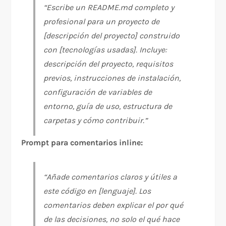
“Escribe un README.md completo y
profesional para un proyecto de
[descripción del proyecto] construido
con [tecnologías usadas]. Incluye:
descripción del proyecto, requisitos
previos, instrucciones de instalación,
configuración de variables de
entorno, guía de uso, estructura de
carpetas y cómo contribuir.”
Prompt para comentarios inline:
“Añade comentarios claros y útiles a
este código en [lenguaje]. Los
comentarios deben explicar el por qué
de las decisiones, no solo el qué hace