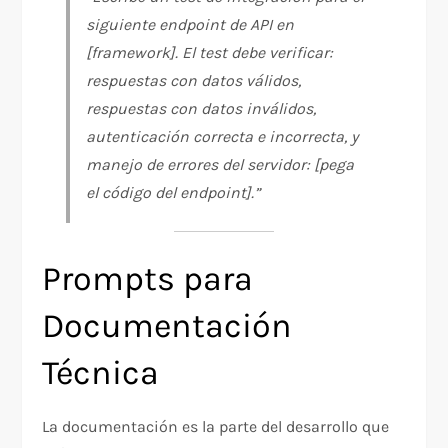
siguiente endpoint de API en
[framework]. El test debe verificar:
respuestas con datos válidos,
respuestas con datos inválidos,
autenticación correcta e incorrecta, y
manejo de errores del servidor: [pega
el código del endpoint].”
Prompts para
Documentación
Técnica
La documentación es la parte del desarrollo que