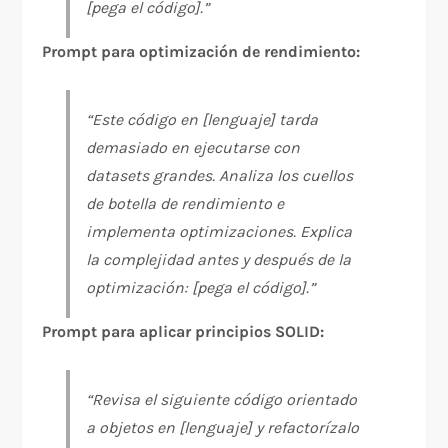
[pega el código].”
Prompt para optimización de rendimiento:
“Este código en [lenguaje] tarda
demasiado en ejecutarse con
datasets grandes. Analiza los cuellos
de botella de rendimiento e
implementa optimizaciones. Explica
la complejidad antes y después de la
optimización: [pega el código].”
Prompt para aplicar principios SOLID:
“Revisa el siguiente código orientado
a objetos en [lenguaje] y refactorízalo