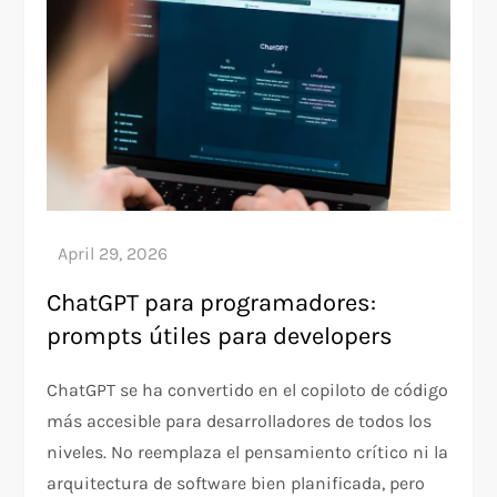
ChatGPT para programadores:
prompts útiles para developers
ChatGPT se ha convertido en el copiloto de código
más accesible para desarrolladores de todos los
niveles. No reemplaza el pensamiento crítico ni la
arquitectura de software bien planificada, pero