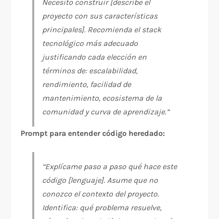
Necesito construir [describe el
proyecto con sus características
principales]. Recomienda el stack
tecnológico más adecuado
justificando cada elección en
términos de: escalabilidad,
rendimiento, facilidad de
mantenimiento, ecosistema de la
comunidad y curva de aprendizaje.”
Prompt para entender código heredado:
“Explícame paso a paso qué hace este
código [lenguaje]. Asume que no
conozco el contexto del proyecto.
Identifica: qué problema resuelve,