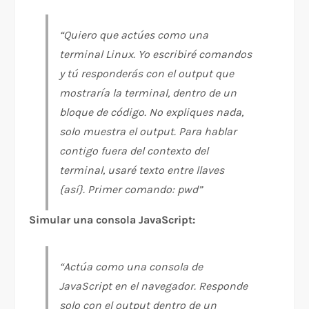
“Quiero que actúes como una
terminal Linux. Yo escribiré comandos
y tú responderás con el output que
mostraría la terminal, dentro de un
bloque de código. No expliques nada,
solo muestra el output. Para hablar
contigo fuera del contexto del
terminal, usaré texto entre llaves
{así}. Primer comando: pwd”
Simular una consola JavaScript:
“Actúa como una consola de
JavaScript en el navegador. Responde
solo con el output dentro de un