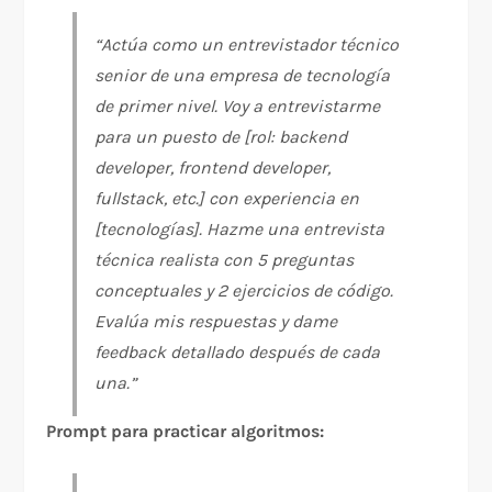
“Actúa como un entrevistador técnico
senior de una empresa de tecnología
de primer nivel. Voy a entrevistarme
para un puesto de [rol: backend
developer, frontend developer,
fullstack, etc.] con experiencia en
[tecnologías]. Hazme una entrevista
técnica realista con 5 preguntas
conceptuales y 2 ejercicios de código.
Evalúa mis respuestas y dame
feedback detallado después de cada
una.”
Prompt para practicar algoritmos: