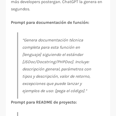
más developers postergan. ChatGPT la genera en
segundos.
Prompt para documentación de función:
“Genera documentación técnica
completa para esta función en
[lenguaje] siguiendo el estándar
[JSDoc/Docstring/PHPDoc]. Incluye:
descripción general, parámetros con
tipos y descripción, valor de retorno,
excepciones que puede lanzar y
ejemplos de uso: [pega el código].”
Prompt para README de proyecto: