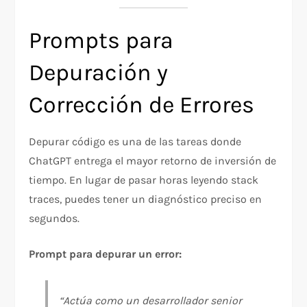
Prompts para
Depuración y
Corrección de Errores
Depurar código es una de las tareas donde
ChatGPT entrega el mayor retorno de inversión de
tiempo. En lugar de pasar horas leyendo stack
traces, puedes tener un diagnóstico preciso en
segundos.
Prompt para depurar un error:
“Actúa como un desarrollador senior