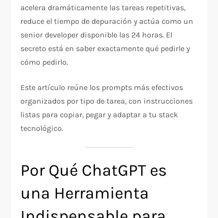
acelera dramáticamente las tareas repetitivas,
reduce el tiempo de depuración y actúa como un
senior developer disponible las 24 horas. El
secreto está en saber exactamente qué pedirle y
cómo pedirlo.
Este artículo reúne los prompts más efectivos
organizados por tipo de tarea, con instrucciones
listas para copiar, pegar y adaptar a tu stack
tecnológico.
Por Qué ChatGPT es
una Herramienta
Indispensable para