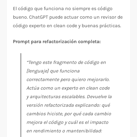
El código que funciona no siempre es código
bueno. ChatGPT puede actuar como un revisor de
código experto en clean code y buenas prácticas.
Prompt para refactorización completa:
“Tengo este fragmento de código en
[lenguaje] que funciona
correctamente pero quiero mejorarlo.
Actúa como un experto en clean code
y arquitecturas escalables. Devuelve la
versión refactorizada explicando: qué
cambios hiciste, por qué cada cambio
mejora el código y cuál es el impacto
en rendimiento o mantenibilidad: