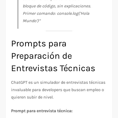
bloque de código, sin explicaciones.
Primer comando: console.log(‘Hola
Mundo’)”
Prompts para
Preparación de
Entrevistas Técnicas
ChatGPT es un simulador de entrevistas técnicas
invaluable para developers que buscan empleo o
quieren subir de nivel.
Prompt para entrevista técnica: