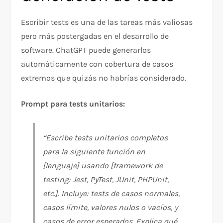
Escribir tests es una de las tareas más valiosas
pero más postergadas en el desarrollo de
software. ChatGPT puede generarlos
automáticamente con cobertura de casos
extremos que quizás no habrías considerado.
Prompt para tests unitarios:
“Escribe tests unitarios completos
para la siguiente función en
[lenguaje] usando [framework de
testing: Jest, PyTest, JUnit, PHPUnit,
etc.]. Incluye: tests de casos normales,
casos límite, valores nulos o vacíos, y
casos de error esperados. Explica qué